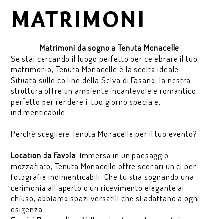
MATRIMONI
Matrimoni da sogno a Tenuta Monacelle
Se stai cercando il luogo perfetto per celebrare il tuo
matrimonio, Tenuta Monacelle è la scelta ideale.
Situata sulle colline della Selva di Fasano, la nostra
struttura offre un ambiente incantevole e romantico,
perfetto per rendere il tuo giorno speciale,
indimenticabile.
Perché scegliere Tenuta Monacelle per il tuo evento?
Location da Favola
: Immersa in un paesaggio
mozzafiato, Tenuta Monacelle offre scenari unici per
fotografie indimenticabili. Che tu stia sognando una
cerimonia all'aperto o un ricevimento elegante al
chiuso, abbiamo spazi versatili che si adattano a ogni
esigenza.