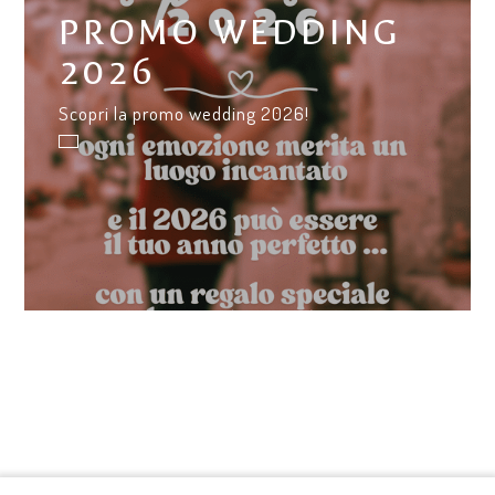
PROMO WEDDING
2026
Scopri la promo wedding 2026!