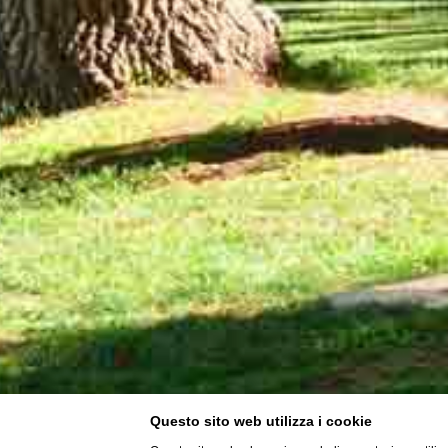
Questo sito web utilizza i cookie