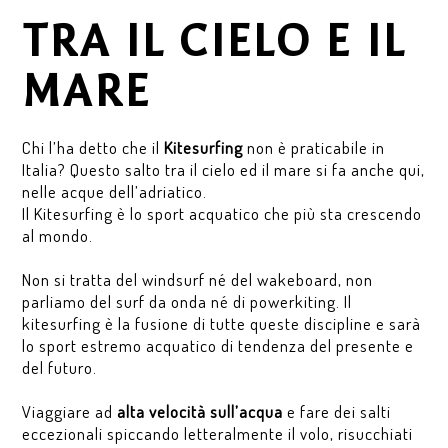
TRA IL CIELO E IL
MARE
Chi l’ha detto che il
Kitesurfing
non è praticabile in
Italia? Questo salto tra il cielo ed il mare si fa anche qui,
nelle acque dell’adriatico.
Il Kitesurfing è lo sport acquatico che più sta crescendo
al mondo.
Non si tratta del windsurf né del wakeboard, non
parliamo del surf da onda né di powerkiting. Il
kitesurfing è la fusione di tutte queste discipline e sarà
lo sport estremo acquatico di tendenza del presente e
del futuro.
Viaggiare ad
alta velocità sull’acqua
e fare dei salti
eccezionali spiccando letteralmente il volo, risucchiati